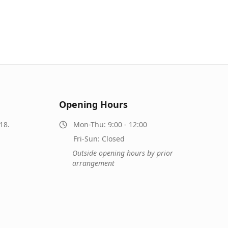
Opening Hours
18.
Mon-Thu: 9:00 - 12:00
Fri-Sun: Closed
Outside opening hours by prior
arrangement